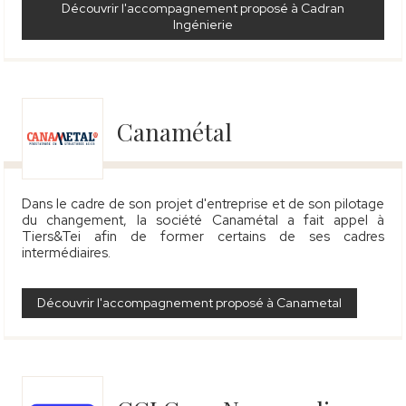
Découvrir l'accompagnement proposé à Cadran
Ingénierie
Canamétal
Dans le cadre de son projet d'entreprise et de son pilotage
du changement, la société Canamétal a fait appel à
Tiers&Tei afin de former certains de ses cadres
intermédiaires.
Découvrir l'accompagnement proposé à Canametal