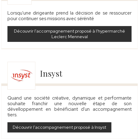
Lorsqu'une dirigeante prend la décision de se ressourcer
pour continuer ses missions avec sérénité
Découvrir l'accompagnement proposé à l'hypermarché
Leclerc Menneval
Insyst
Quand une société créative, dynamique et performante
souhaite franchir une nouvelle étape de son
dévelloppement en bénéficiant d'un accompagnement
tiers.
Découvrir l'accompagnement proposé à Insyst