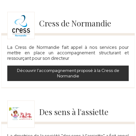
Cress de Normandie
La Cress de Normandie fait appel à nos services pour
mettre en place un accompagnement structurant et
ressourçant pour son directeur
Découvrir l'accompagnement proposé à la Cress de
Normandie
Des sens à l'assiette