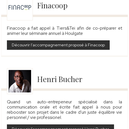
Finacoop
Finacoop a fait appel à Tiers&Tei afin de co-préparer et
animer leur séminaire annuel à Houlgate
Découvrir l'accompagnement proposé à Finacoop
Henri Bucher
Quand un auto-entrepeneur spécialisé dans la
communication orale et écrite fait appel à nous pour
rebooster son projet dans le cadre d'un juste équilibre vie
personnel / vie professionel.