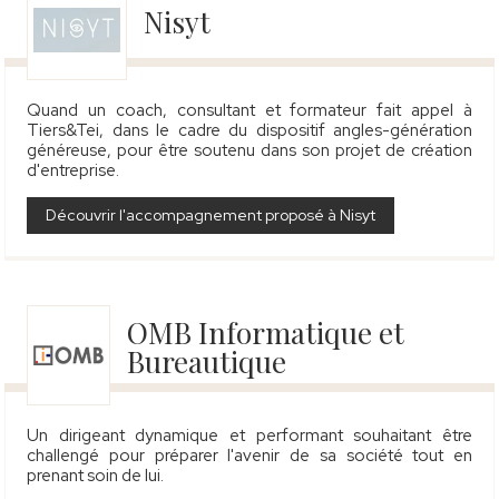
Nisyt
Quand un coach, consultant et formateur fait appel à
Tiers&Tei, dans le cadre du dispositif angles-génération
généreuse, pour être soutenu dans son projet de création
d'entreprise.
Découvrir l'accompagnement proposé à Nisyt
OMB Informatique et
Bureautique
Un dirigeant dynamique et performant souhaitant être
challengé pour préparer l'avenir de sa société tout en
prenant soin de lui.