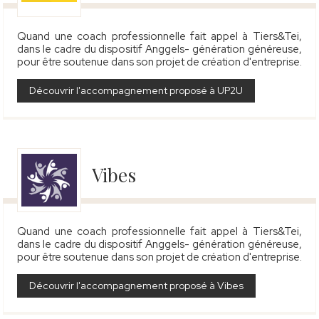
Quand une coach professionnelle fait appel à Tiers&Tei,
dans le cadre du dispositif Anggels- génération généreuse,
pour être soutenue dans son projet de création d'entreprise.
Découvrir l'accompagnement proposé à UP2U
Vibes
Quand une coach professionnelle fait appel à Tiers&Tei,
dans le cadre du dispositif Anggels- génération généreuse,
pour être soutenue dans son projet de création d'entreprise.
Découvrir l'accompagnement proposé à Vibes