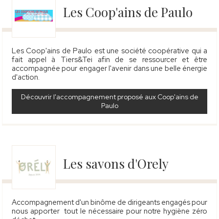
Les Coop'ains de Paulo
Les Coop'ains de Paulo est une société coopérative qui a
fait appel à Tiers&Tei afin de se ressourcer et être
accompagnée pour engager l'avenir dans une belle énergie
d'action.
Découvrir l'accompagnement proposé aux Coop'ains de
Paulo
Les savons d'Orely
Accompagnement d'un binôme de dirigeants engagés pour
nous apporter
tout le nécessaire pour notre hygiène zéro