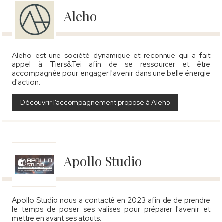
Aleho
Aleho est une société dynamique et reconnue qui a fait
appel à Tiers&Tei afin de se ressourcer et être
accompagnée pour engager l'avenir dans une belle énergie
d'action.
Découvrir l'accompagnement proposé à Aleho
Apollo Studio
Apollo Studio nous a contacté en 2023 afin de de prendre
le temps de poser ses valises pour préparer l'avenir et
mettre en avant ses atouts.