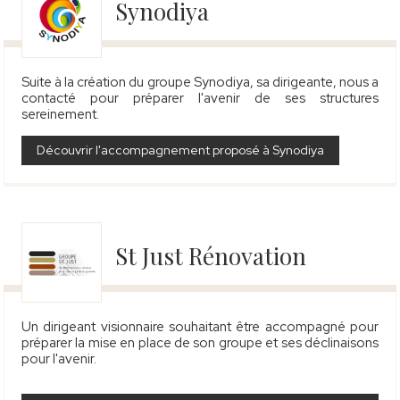
Synodiya
Suite à la création du groupe Synodiya, sa dirigeante, nous a
contacté pour préparer l'avenir de ses structures
sereinement.
Découvrir l'accompagnement proposé à Synodiya
St Just Rénovation
Un dirigeant visionnaire souhaitant être accompagné pour
préparer la mise en place de son groupe et ses déclinaisons
pour l'avenir
.