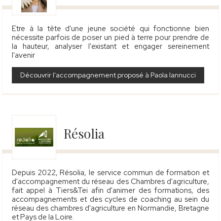
Etre à la tête d'une jeune société qui fonctionne bien
nécessite parfois de poser un pied à terre pour prendre de
la hauteur, analyser l'existant et engager sereinement
l'avenir
Découvrir l'accompagnement proposé à Paola Iannucci
Résolia
Depuis 2022, Résolia, le service commun de formation et
d'accompagnement du réseau des Chambres d'agriculture,
fait appel à Tiers&Tei afin d'animer des formations, des
accompagnements et des cycles de coaching au sein du
réseau des chambres d'agriculture en Normandie, Bretagne
et Pays de la Loire.