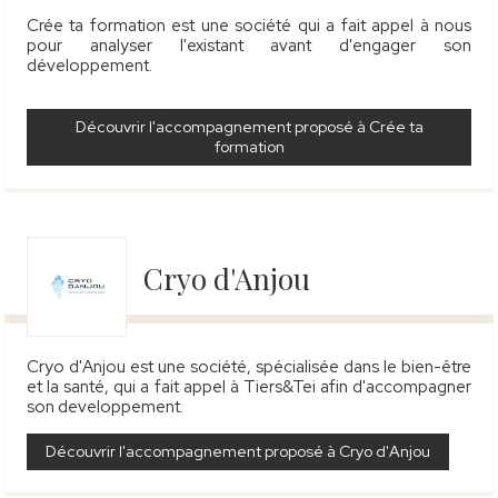
Crée ta formation est une société qui a fait appel à nous
pour analyser l'existant avant d'engager son
développement
.
Découvrir l'accompagnement proposé à Crée ta
formation
Cryo d'Anjou
Cryo d'Anjou est une société, spécialisée dans le bien-être
et la santé, qui a fait appel à Tiers&Tei afin d'accompagner
son developpement.
Découvrir l'accompagnement proposé à Cryo d'Anjou