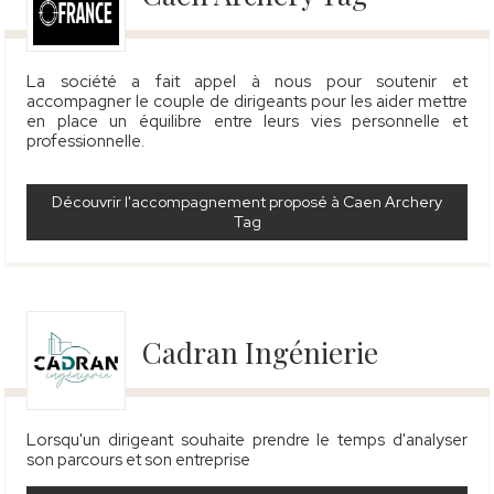
La société a fait appel à nous pour soutenir et
accompagner le couple de dirigeants pour les aider mettre
en place un équilibre entre leurs vies personnelle et
professionnelle
.
Découvrir l'accompagnement proposé à Caen Archery
Tag
Cadran Ingénierie
Lorsqu'un dirigeant souhaite prendre le temps d'analyser
son parcours et son entreprise