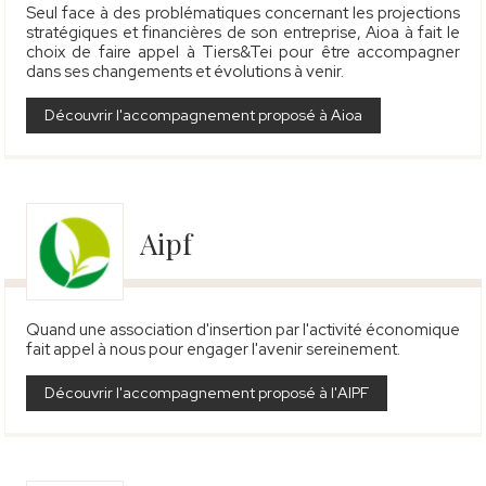
Seul face à des problématiques concernant les projections
stratégiques et financières de son entreprise, Aioa à fait le
choix de faire appel à Tiers&Tei pour être accompagner
dans ses changements et évolutions à venir.
Découvrir l'accompagnement proposé à Aioa
Aipf
Quand une association d'insertion par l'activité économique
fait appel à nous pour engager l'avenir sereinement.
Découvrir l'accompagnement proposé à l'AIPF