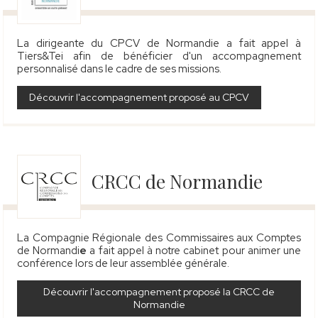
La dirigeante du CPCV de Normandie a fait appel à
Tiers&Tei afin de bénéficier d'un accompagnement
personnalisé dans le cadre de ses missions.
Découvrir l'accompagnement proposé au CPCV
CRCC de Normandie
La Compagnie Régionale des Commissaires aux Comptes
de Normandi
e
a fait appel à notre cabinet pour animer une
conférence lors de leur assemblée générale.
Découvrir l'accompagnement proposé la CRCC de
Normandie