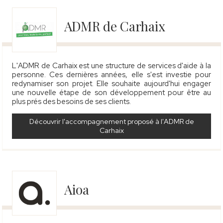
ADMR de Carhaix
L'ADMR de Carhaix est une structure de services d'aide à la
personne. Ces dernières années, elle s'est investie pour
redynamiser son projet. Elle souhaite aujourd'hui engager
une nouvelle étape de son développement pour être au
plus prés des besoins de ses clients.
Découvrir l'accompagnement proposé à l'ADMR de
Carhaix
Aioa