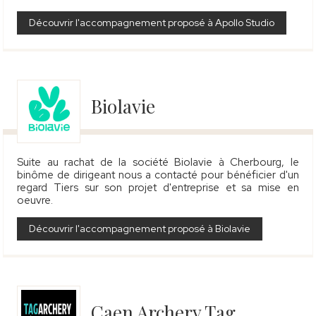
Découvrir l'accompagnement proposé à Apollo Studio
Biolavie
Suite au rachat de la société Biolavie à Cherbourg, le
binôme de dirigeant nous a contacté pour bénéficier d'un
regard Tiers sur son projet d'entreprise et sa mise en
oeuvre.
Découvrir l'accompagnement proposé à Biolavie
Caen Archery Tag