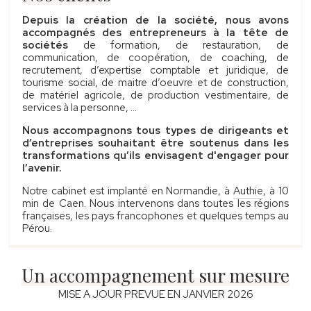
Depuis la création de la société, nous avons
accompagnés des entrepreneurs à la tête de
sociétés
de formation, de restauration, de
communication, de coopération, de coaching, de
recrutement, d’expertise comptable et juridique, de
tourisme social, de maitre d’oeuvre et de construction,
de matériel agricole, de production vestimentaire, de
services à la personne, ...
Nous accompagnons tous types de dirigeants et
d’entreprises souhaitant être soutenus dans les
transformations qu’ils envisagent d'engager pour
l’avenir.
Notre cabinet est implanté en Normandie, à
Authie
, à 10
min de Caen. Nous intervenons dans toutes les régions
françaises, les pays francophones et quelques temps au
Pérou.
Un accompagnement sur mesure
MISE A JOUR PREVUE EN JANVIER 2026