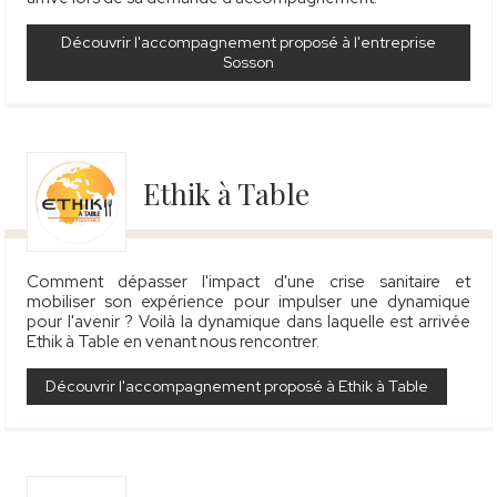
Découvrir l'accompagnement proposé à l'entreprise
Sosson
Ethik à Table
Comment dépasser l'impact d'une crise sanitaire et
mobiliser son expérience pour impulser une dynamique
pour l'avenir ? Voilà la dynamique dans laquelle est arrivée
Ethik à Table en venant nous rencontrer.
Découvrir l'accompagnement proposé à Ethik à Table