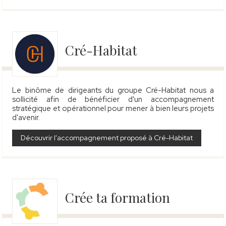
Cré-Habitat
Le binôme de dirigeants du groupe Cré-Habitat nous a
sollicité afin de bénéficier d'un accompagnement
stratégique et opérationnel pour mener à bien leurs projets
d'avenir.
Découvrir l'accompagnement proposé à Cré-Habitat
Crée ta formation