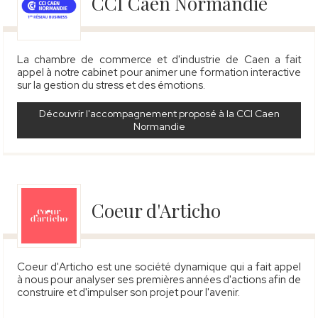
CCI Caen Normandie
La chambre de commerce et d'industrie de Caen
a fait
appel à notre cabinet pour animer une formation interactive
sur la gestion du stress et des émotions.
Découvrir l'accompagnement proposé à la CCI Caen
Normandie
Coeur d'Articho
Coeur d'Articho est une société dynamique qui a fait appel
à nous pour analyser ses premières années d'actions afin de
construire et d'impulser son projet pour l'avenir.