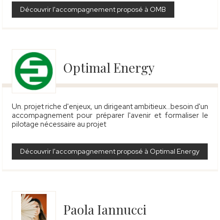
Découvrir l'accompagnement proposé à OMB
Optimal Energy
Un. projet riche d'enjeux, un dirigeant ambitieux...besoin d'un
accompagnement pour préparer l'avenir et formaliser le
pilotage nécessaire au projet
Découvrir l'accompagnement proposé à Optimal Energy
Paola Iannucci