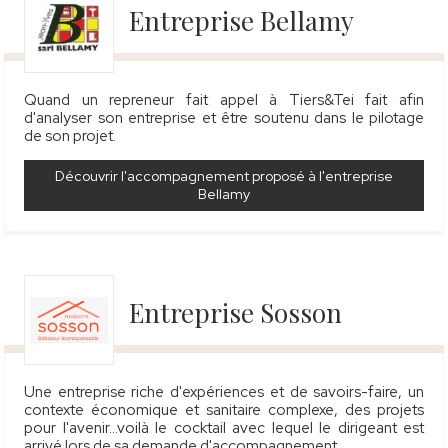
Entreprise Bellamy
Quand un repreneur fait appel à Tiers&Tei fait afin
d'analyser son entreprise et être soutenu dans le pilotage
de son projet.
Découvrir l'accompagnement proposé à l'entreprise
Bellamy
Entreprise Sosson
Une entreprise riche d'expériences et de savoirs-faire, un
contexte économique et sanitaire complexe, des projets
pour l'avenir…voilà le cocktail avec lequel le dirigeant est
arrivé lors de sa demande d'accompagnement.