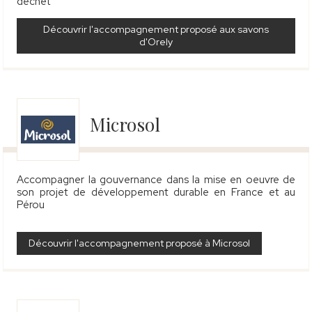
déchet
Découvrir l'accompagnement proposé aux savons
d'Orely
Microsol
Accompagner la gouvernance dans la mise en oeuvre de
son projet de développement durable en France et au
Pérou
Découvrir l'accompagnement proposé à Microsol