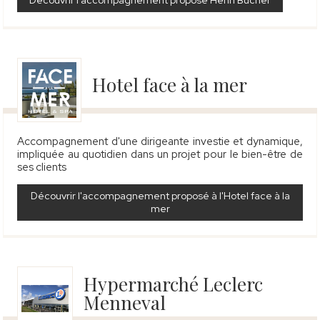
Découvrir l'accompagnement proposé Henri Bucher
Hotel face à la mer
Accompagnement d'une dirigeante investie et dynamique,
impliquée au quotidien dans un projet pour le bien-être de
ses clients
Découvrir l'accompagnement proposé à l'Hotel face à la
mer
Hypermarché Leclerc
Menneval