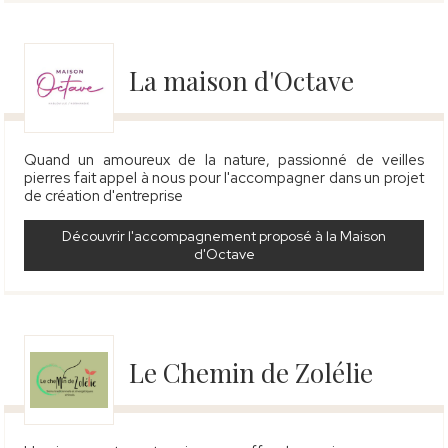
La maison d'Octave
Quand un amoureux de la nature, passionné de veilles
pierres fait appel à nous pour l'accompagner dans un projet
de création d'entreprise
Découvrir l'accompagnement proposé à la Maison
d'Octave
Le Chemin de Zolélie