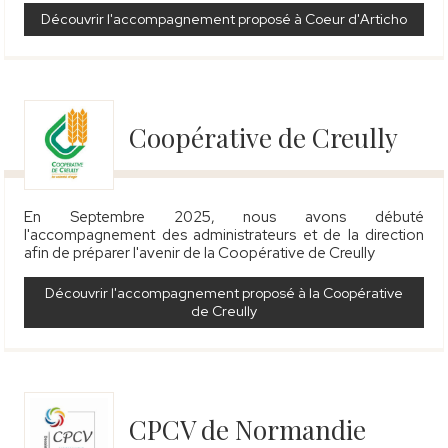
Découvrir l'accompagnement proposé à Coeur d'Articho
Coopérative de Creully
En Septembre 2025, nous avons débuté
l'accompagnement des administrateurs et de la direction
afin de préparer l'avenir de la Coopérative de Creully
Découvrir l'accompagnement proposé à la Coopérative
de Creully
CPCV de Normandie