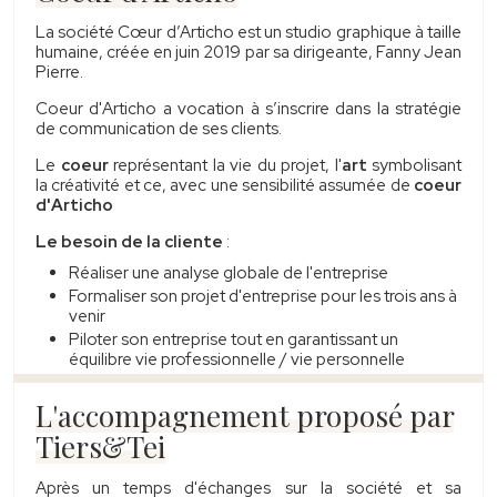
La société Cœur d’Articho est un studio graphique à taille
humaine, créée en juin 2019 par sa dirigeante, Fanny Jean
Pierre.
Coeur d'Articho a vocation à s’inscrire dans la stratégie
de communication de ses clients.
Le
coeur
représentant la vie du projet, l'
art
symbolisant
la créativité et ce, avec une sensibilité assumée de
coeur
d'Articho
Le besoin de la cliente
:
Réaliser une analyse globale de l'entreprise
Formaliser son projet d'entreprise pour les trois ans à
venir
Piloter son entreprise tout en garantissant un
équilibre vie professionnelle / vie personnelle
L'accompagnement proposé par
Tiers&Tei
Après un temps d'échanges sur la société et sa