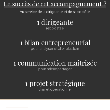
Le succès de cet accompagnement ?
Au service de la dirigeante et de sa société.
1 dirigeante
reboostée
1 bilan entrepreneurial
pour analyser et aller plus loin
1 communication maitrisée
pour mieux partager
1 projet stratégique
clair et opérationnel