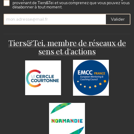
provenant de Tiers&Tei et vous comprenez que vous pouvez vous
désabonner à tout moment.
Valider
Tiers&Tei, membre de réseaux de
sens et d'actions