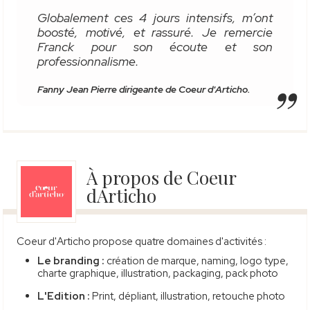
Globalement ces 4 jours intensifs, m’ont
boosté, motivé, et rassuré. Je remercie
Franck pour son écoute et son
professionnalisme.
Fanny Jean Pierre dirigeante de Coeur d'Articho.
À propos de Coeur
dArticho
Coeur d'Articho propose quatre domaines d'activités :
Le branding :
création de marque, naming, logo type,
charte graphique, illustration, packaging, pack photo
L'Edition :
Print, dépliant, illustration, retouche photo