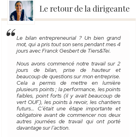
Le retour de la dirigeante
Le bilan entrepreneurial ? Un bien grand
mot, qui a pris tout son sens pendant mes 4
jours avec Franck Gesbert de Tiers&Tei.
Nous avons commencé notre travail sur 2
jours de bilan, prise de hauteur et
beaucoup de questions sur mon entreprise.
Cela a permis de mettre en lumière
plusieurs points ; la performance, les points
faibles, point forts (il y avait beaucoup de
vert OUF), les points à revoir, les chantiers
futurs… C’était une étape importante et
obligatoire avant de commencer nos deux
autres journées de travail qui ont porté
davantage sur l’action.