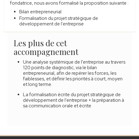
fondatrice, nous avons formalisé la proposition suivante :
Bilan entrepreneurial
Formalisation du projet stratégique de
développement de l'entreprise
Les plus de cet
accompagnement
Une analyse systémique de l'entreprise au travers
120 points de diagnostic, via le bilan
entrepreneurial, afin de repérer les forces, les
faiblesses, et définir les priorités à court, moyen
et long terme.
La formalisation écrite du projet stratégique de
développement de l'entreprise + la préparation à
sa communication orale et écrite