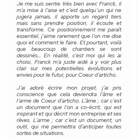
Je me suis sentie très bien avec Franck, il
m’a mise à l’aise et c’est quelqu’un qui ne
jugera jamais, il apporte un regard tiers
mais sans prendre position, il écoute et
transforme. Ce positionnement me paraît
essentiel, j’aime rarement que l’on me dise
quoi et comment le faire. Et pourtant, voilà
que beaucoup de chantiers se sont
dessinés… En réalité, c'est moi qui les ai
choisi, Franck m’a juste aidé à y voir plus
clair sur mes potentielles évolutions et
envies pour le futur, pour Coeur d’articho.
J’ai adoré écrire mon projet, j’ai pris
conscience que cela deviendra l’âme et
l’arme de Coeur d’articho. L’âme ; car c’est
un document que l’on a co-écrit, qui est
inspirant et qui décrit mon entreprise et ses
rêves. L’arme ; car c’est un document, un
outil, qui me permettra d’anticiper toutes
sortes de situations.