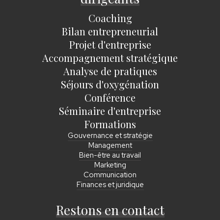
Coaching
Bilan entrepreneurial
Projet d'entreprise
Accompagnement stratégique
Analyse de pratiques
Séjours d'oxygénation
Conférence
Séminaire d'entreprise
Formations
Gouvernance et stratégie
Management
Bien-être au travail
Marketing
Communication
Finances et juridique
Restons en contact