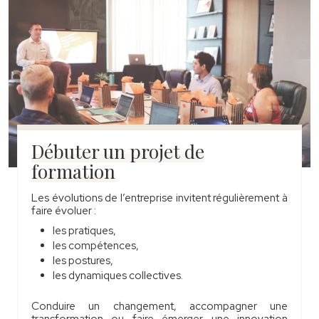
Débuter un projet de
formation
Les évolutions de l’entreprise invitent régulièrement à
faire évoluer :
les pratiques,
les compétences,
les postures,
les dynamiques collectives.
Conduire un changement, accompagner une