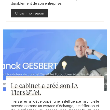
durablement de son entreprise.
Choisir mon séjour
Le cabinet a créé son IA
Tiers&Tei.
Tiers&Tei a développé une intelligence artificielle
pensée comme un espace d’échange, de réflexion et