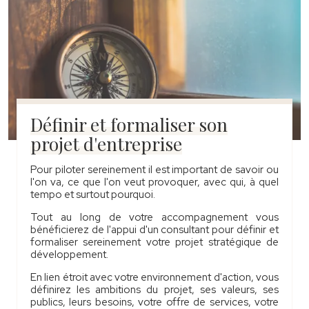
Définir et formaliser son
projet d'entreprise
Pour piloter sereinement il est important de savoir ou
l'on va, ce que l'on veut provoquer, avec qui, à quel
tempo et surtout pourquoi.
Tout au long de votre accompagnement vous
bénéficierez de l'appui d'un consultant pour définir et
formaliser sereinement votre projet stratégique de
développement.
En lien étroit avec votre environnement d'action, vous
définirez les ambitions du projet, ses valeurs, ses
publics, leurs besoins, votre offre de services, votre