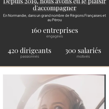
Depuis 2019, nous avons eu le plaisir
d'accompagner
En Normandie, dans un grand nombre de Régions Françaises et
au Pérou
160 entreprises
engagées
420 dirigeants
300 salariés
passionnés
motivés