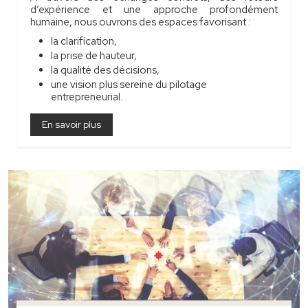
d’expérience et une approche profondément
humaine, nous ouvrons des espaces favorisant :
la clarification,
la prise de hauteur,
la qualité des décisions,
une vision plus sereine du pilotage
entrepreneurial.
En savoir plus