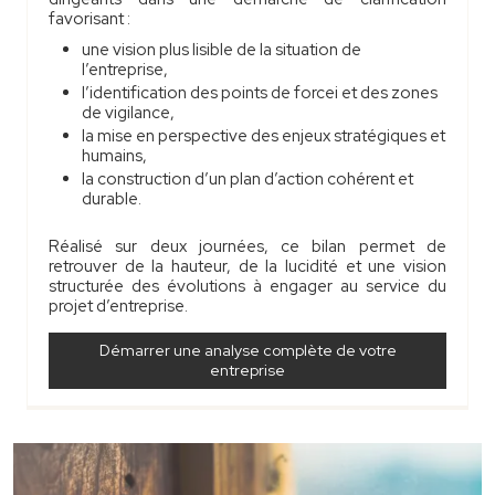
favorisant :
une vision plus lisible de la situation de
l’entreprise,
l’identification des points de forcei et des zones
de vigilance,
la mise en perspective des enjeux stratégiques et
humains,
la construction d’un plan d’action cohérent et
durable.
Réalisé sur deux journées, ce bilan permet de
retrouver de la hauteur, de la lucidité et une vision
structurée des évolutions à engager au service du
projet d’entreprise.
Démarrer une analyse complète de votre
entreprise