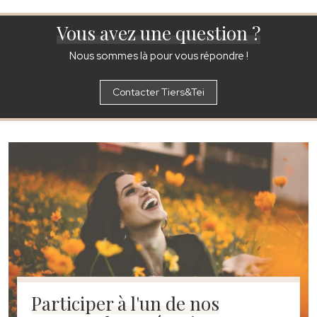
Vous avez une question ?
Nous sommes là pour vous répondre !
Contacter Tiers&Tei
Participer à l'un de nos