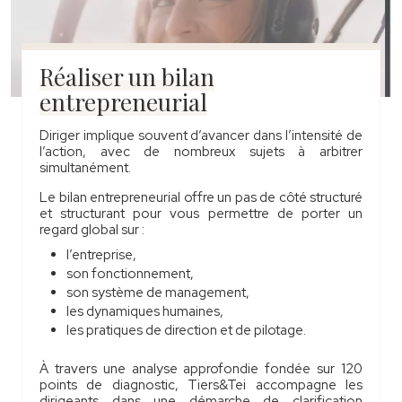
Réaliser un bilan
entrepreneurial
Diriger implique souvent d’avancer dans l’intensité de
l’action, avec de nombreux sujets à arbitrer
simultanément.
Le bilan entrepreneurial offre un pas de côté structuré
et structurant pour vous permettre de porter un
regard global sur :
l’entreprise,
son fonctionnement,
son système de management,
les dynamiques humaines,
les pratiques de direction et de pilotage.
À travers une analyse approfondie fondée sur 120
points de diagnostic, Tiers&Tei accompagne les
dirigeants dans une démarche de clarification