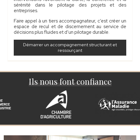
sérénité dans le pilotage des projets et des
entreprises.
Faire appel à un tiers accompagnateur, c’est créer un
espace de recul et de discernement au service de
décisions plus fluides et d’un pilotage durable.
Démarrer un accompagnement structurant et
ressourçant
Ils nous font confiance