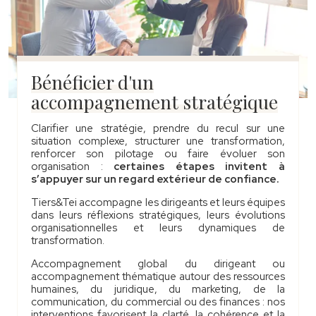
Bénéficier d'un
accompagnement stratégique
Clarifier une stratégie, prendre du recul sur une
situation complexe, structurer une transformation,
renforcer son pilotage ou faire évoluer son
organisation :
certaines étapes invitent à
s’appuyer sur un regard extérieur de confiance.
Tiers&Tei accompagne les dirigeants et leurs équipes
dans leurs réflexions stratégiques, leurs évolutions
organisationnelles et leurs dynamiques de
transformation.
Accompagnement global du dirigeant ou
accompagnement thématique autour des ressources
humaines, du juridique, du marketing, de la
communication, du commercial ou des finances : nos
interventions favorisent la clarté, la cohérence et la