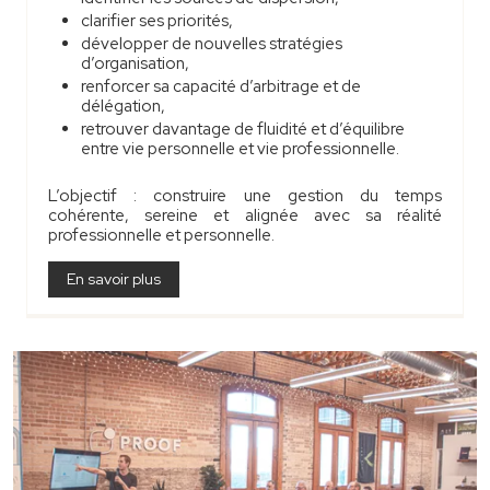
clarifier ses priorités,
développer de nouvelles stratégies
d’organisation,
renforcer sa capacité d’arbitrage et de
délégation,
retrouver davantage de fluidité et d’équilibre
entre vie personnelle et vie professionnelle.
L’objectif : construire une gestion du temps
cohérente, sereine et alignée avec sa réalité
professionnelle et personnelle.
En savoir plus