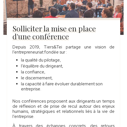
Solliciter la mise en place
d'une conférence
Depuis 2019, Tiers&Tei partage une vision de
l’entrepreneuriat fondée sur :
la qualité du pilotage,
l’équilibre du dirigeant,
la confiance,
le discernement,
la capacité à faire évoluer durablement son
entreprise.
Nos conférences proposent aux dirigeants un temps
de réflexion et de prise de recul autour des enjeux
humains, stratégiques et relationnels liés à la vie de
l’entreprise.
À travers des échanges concrets, des retours