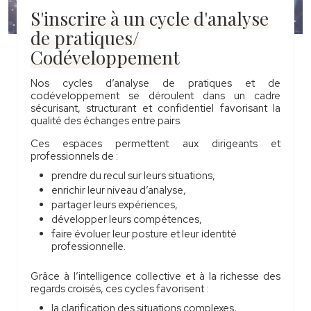
S'inscrire à un cycle d'analyse
de pratiques/
Codéveloppement
Nos cycles d’analyse de pratiques et de
codéveloppement se déroulent dans un cadre
sécurisant, structurant et confidentiel favorisant la
qualité des échanges entre pairs.
Ces espaces permettent aux dirigeants et
professionnels de :
prendre du recul sur leurs situations,
enrichir leur niveau d’analyse,
partager leurs expériences,
développer leurs compétences,
faire évoluer leur posture et leur identité
professionnelle.
Grâce à l’intelligence collective et à la richesse des
regards croisés, ces cycles favorisent :
la clarification des situations complexes,