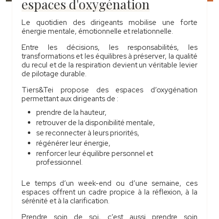
espaces d'oxygénation
Le quotidien des dirigeants mobilise une forte
énergie mentale, émotionnelle et relationnelle.
Entre les décisions, les responsabilités, les
transformations et les équilibres à préserver, la qualité
du recul et de la respiration devient un véritable levier
de pilotage durable.
Tiers&Tei propose des espaces d’oxygénation
permettant aux dirigeants de :
prendre de la hauteur,
retrouver de la disponibilité mentale,
se reconnecter à leurs priorités,
régénérer leur énergie,
renforcer leur équilibre personnel et
professionnel.
Le temps d’un week-end ou d’une semaine, ces
espaces offrent un cadre propice à la réflexion, à la
sérénité et à la clarification.
Prendre soin de soi, c’est aussi prendre soin