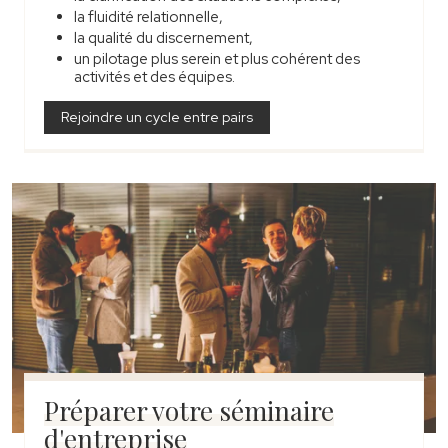
la fluidité relationnelle,
la qualité du discernement,
un pilotage plus serein et plus cohérent des
activités et des équipes.
Rejoindre un cycle entre pairs
Préparer votre séminaire
d'entreprise