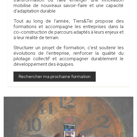
transformation ou faire émerger une innovation
mobilise de nouveaux savoir-faire et une capacité
d’adaptation durable.
Tout au long de l’année, Tiers&Tei propose des
formations et accompagne les entreprises dans la
co-construction de parcours adaptés à leurs enjeux et
à leur réalité de terrain.
Structurer un projet de formation, c’est soutenir les
évolutions de l’entreprise, renforcer la qualité du
pilotage collectif et accompagner durablement le
développement des équipes.
Rechercher ma prochaine formation