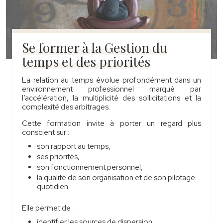
Se former à la Gestion du
temps et des priorités
La relation au temps évolue profondément dans un
environnement professionnel marqué par
l’accélération, la multiplicité des sollicitations et la
complexité des arbitrages.
Cette formation invite à porter un regard plus
conscient sur :
son rapport au temps,
ses priorités,
son fonctionnement personnel,
la qualité de son organisation et de son pilotage
quotidien.
Elle permet de :
identifier les sources de dispersion,