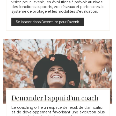
vision pour l'avenir, les évolutions à prévoir au niveau
des fonctions supports, vos réseaux et partenaires, le
système de pilotage et les modalités d'évaluation.
Se lancer dans l'aventure pour l'avenir
Demander l'appui d'un coach
Le coaching offre un espace de recul, de clarification
et de développement favorisant une évolution plus