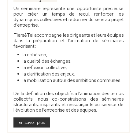
Un séminaire représente une opportunité précieuse
pour créer un temps de recul, renforcer les
dynamiques collectives et redonner du sens au projet
d’entreprise.
Tiers&Tei accompagne les dirigeants et leurs équipes
dans la préparation et l’animation de séminaires
favorisant :
la cohésion,
la qualité des échanges,
la réflexion collective,
la clarification des enjeux,
la mobilisation autour des ambitions communes.
De la définition des objectifs à l’animation des temps
collectifs, nous co-construisons des séminaires
structurants, inspirants et ressourçants au service de
l’évolution de l’entreprise et des équipes.
En savoir plus