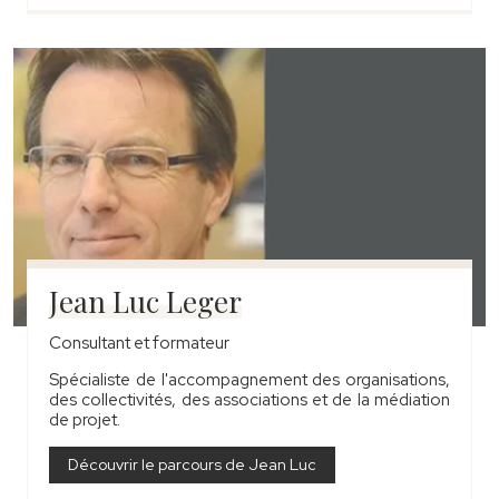
Jean Luc Leger
Consultant et formateur
Spécialiste de l'accompagnement des organisations,
des collectivités, des associations et de la médiation
de projet.
Découvrir le parcours de Jean Luc