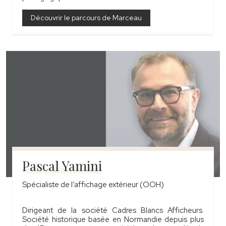
Découvrir le parcours de Marceau
Pascal Yamini
Spécialiste de l’affichage extérieur (OOH)
Dirigeant de la société Cadres Blancs Afficheurs.
Société historique basée en Normandie depuis plus