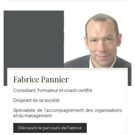
Fabrice Pannier
Consultant, formateur et coach certifié
Dirigeant de sa société
Spécialiste de l'accompagnement des organisations
et du management
Découvrir le parcours de Fabrice