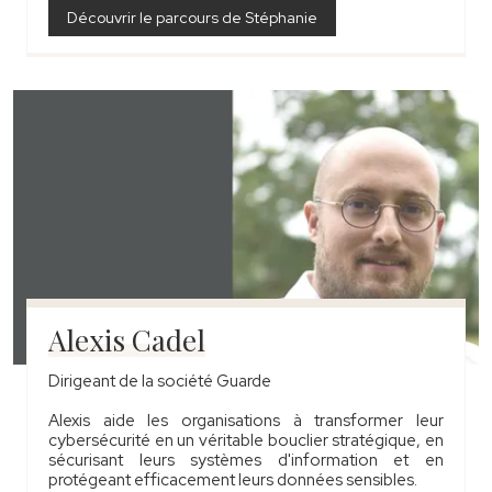
Découvrir le parcours de Stéphanie
Alexis Cadel
Dirigeant de la société Guarde
Alexis aide les organisations à transformer leur
cybersécurité en un véritable bouclier stratégique, en
sécurisant leurs systèmes d'information et en
protégeant efficacement leurs données sensibles.