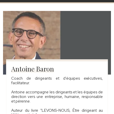
Antoine Baron
Coach de dirigeants et d'équipes exécutives,
facilitateur.
Antoine accompagne les dirigeants et les équipes de
direction vers une entreprise, humaine, responsable
et pérenne.
Auteur du livre "LEVONS-NOUS, Être dirigeant au