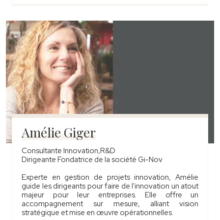
Amélie Giger
Consultante Innovation,R&D
Dirigeante Fondatrice de la société Gi-Nov
Experte en gestion de projets innovation, Amélie
guide les dirigeants pour faire de l'innovation un atout
majeur pour leur entreprises. Elle offre un
accompagnement sur mesure, alliant vision
stratégique et mise en œuvre opérationnelles.