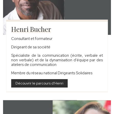
Henri Bucher
Consultant et formateur
Dirigeant de sa société
Spécialiste de la communication (écrite, verbale et
non verbale) et de la dynamisation d'équipe par des
ateliers de communication
Membre du réseau national Dirigeants Solidaires
Découvrir le parcours d'Henri