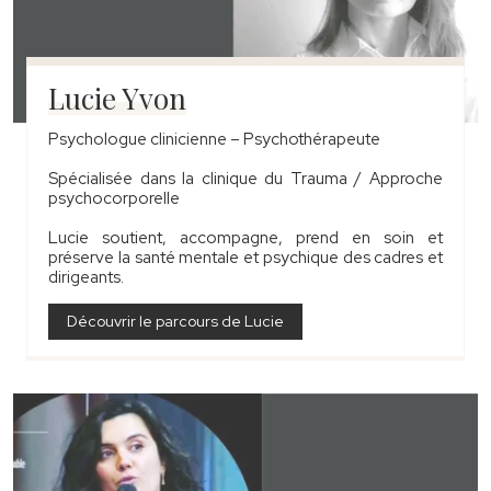
Lucie Yvon
Psychologue clinicienne – Psychothérapeute
Spécialisée dans la clinique du Trauma / Approche
psychocorporelle
Lucie soutient, accompagne, prend en soin et
préserve la santé mentale et psychique des cadres et
dirigeants.
Découvrir le parcours de Lucie