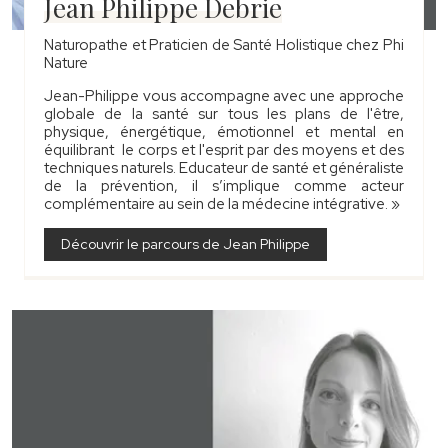
Jean Philippe Debrie
Naturopathe et Praticien de Santé Holistique chez Phi
Nature
Jean-Philippe vous accompagne avec une approche
globale de la santé sur tous les plans de l'être,
physique, énergétique, émotionnel et mental en
équilibrant le corps et l'esprit par des moyens et des
techniques naturels. Educateur de santé et généraliste
de la prévention, il s’implique comme acteur
complémentaire au sein de la médecine intégrative. »
Découvrir le parcours de Jean Philippe