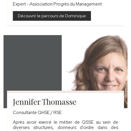
Expert -
Association Progrès du Management
Découvrir le parcours de Dominique
Jennifer Thomasse
Consultante QHSE / RSE
Après avoir exercé le métier de QSSE au sein de
diverses structures, donneurs d'ordre dans des