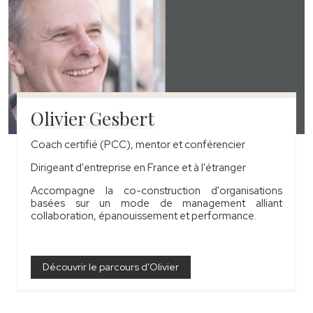
Olivier Gesbert
Coach certifié (PCC), mentor et conférencier
Dirigeant d'entreprise en France et à l'étranger
Accompagne la co-construction d'organisations
basées sur un mode de management alliant
collaboration, épanouissement et performance.
Découvrir le parcours d'Olivier