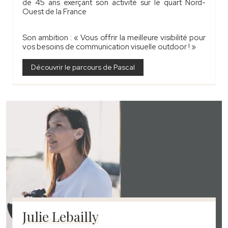
de 45 ans exerçant son activité sur le quart Nord-
Ouest de la France
Son ambition : « Vous offrir la meilleure visibilité pour
vos besoins de communication visuelle outdoor ! »
Découvrir le parcours de Pascal
Julie Lebailly