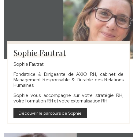
Sophie Fautrat
Sophie Fautrat
Fondatrice & Dirigeante de AXIO RH, cabinet de
Management Responsable & Durable des Relations
Humaines
Sophie vous accompagne sur votre stratégie RH,
votre formation RH et votre externalisation RH
Découvrir le parcours de Sophie