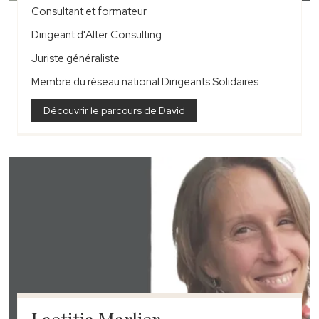
Consultant et formateur
Dirigeant d'Alter Consulting
Juriste généraliste
Membre du réseau national Dirigeants Solidaires
Découvrir le parcours de David