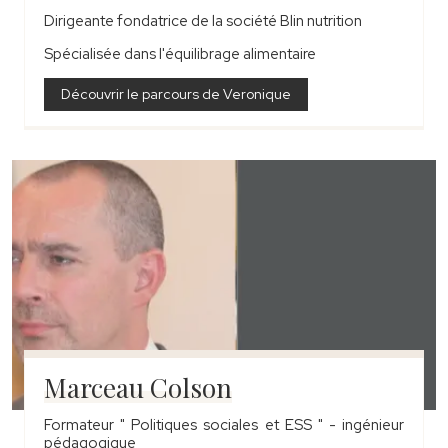
Dirigeante fondatrice de la société Blin nutrition
Spécialisée dans l'équilibrage alimentaire
Découvrir le parcours de Veronique
Marceau Colson
Formateur " Politiques sociales et ESS " - ingénieur
pédagogique