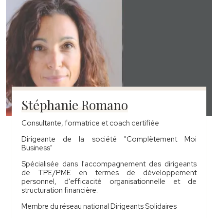
Stéphanie Romano
Consultante, formatrice et coach certifiée
Dirigeante de la société "
Complètement Moi
Business"
Spécialisée dans l'accompagnement
des dirigeants
de TPE/PME en termes de développement
personnel, d'efficacité organisationnelle et de
structuration financière.
Membre du réseau national Dirigeants Solidaires