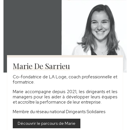
Marie De Sarrieu
Co-fondatrice de LA Loge, coach professionnelle et
formatrice.
Marie accompagne depuis 2021, les dirigeants et les
managers pour les aider à développer leurs équipes
et accroître la performance de leur entreprise.
Membre du réseau national Dirigeants Solidaires
Découvrir le parcours de Marie