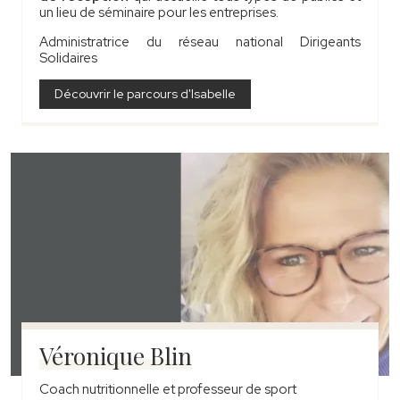
un lieu de séminaire pour les entreprises.
Administratrice du réseau national Dirigeants
Solidaires
Découvrir le parcours d'Isabelle
Véronique Blin
Coach nutritionnelle et professeur de sport