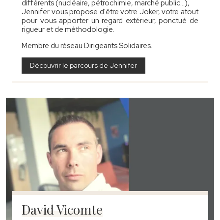
différents (nucléaire, pétrochimie, marché public...),
Jennifer vous propose d'être votre Joker, votre atout
pour vous apporter un regard extérieur, ponctué de
rigueur et de méthodologie.
Membre du réseau Dirigeants Solidaires.
Découvrir le parcours de Jennifer
David Vicomte