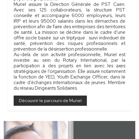
Muriel assure la Direction Générale de PST Caen.
Avec ses 125 collaborateurs, la structure PST
conseille et accompagne 6000 employeurs, leurs
IRP et leurs 95000 salariés dans les démarches de
prévention afin de faire des entreprises des territoires
de santé. La mission se décline dans le cadre d’une
offre socle basée sur un triptyque : suivi individuel de
santé, prévention des risques professionnels et
prévention de la désinsertion professionnelle.
Au-delà de son activité professionnelle, Muriel est
investie au sein du Rotary International, par la
participation à des projets en lien avec les axes
stratégiques de l’organisation. Elle assure notamment
la fonction de YEO, Youth Exchange Officer, dans le
cadre d’échanges internationaux de jeunes. Membre
du réseau Dirigeants Solidaires.
Découvrir le parcours de Muriel