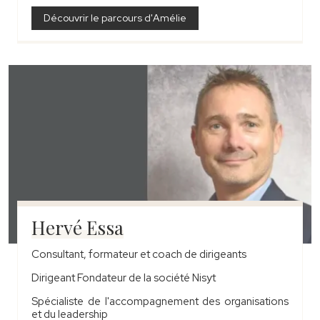
Découvrir le parcours d'Amélie
Hervé Essa
Consultant, formateur et coach de dirigeants
Dirigeant Fondateur de la société Nisyt
Spécialiste de l'accompagnement des organisations
et du leadership