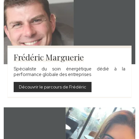
Frédéric Marguerie
Spécialiste du soin énergétique dédié à la
performance globale des entreprises
Découvrir le parcours de Frédéric