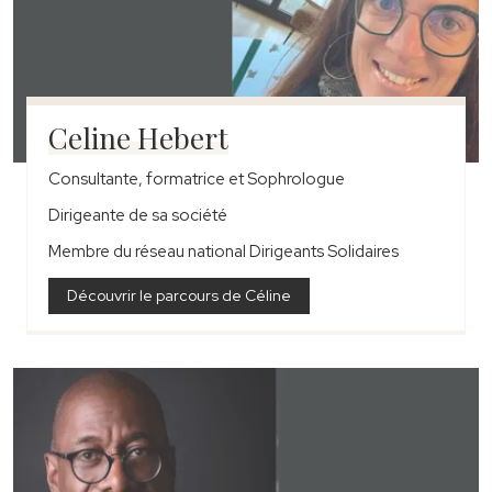
Celine Hebert
Consultante, formatrice et Sophrologue
Dirigeante de sa société
Membre du réseau national Dirigeants Solidaires
Découvrir le parcours de Céline