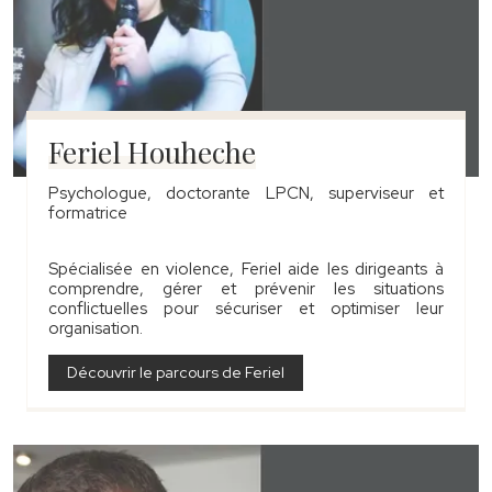
Feriel Houheche
Psychologue, doctorante LPCN, superviseur et
formatrice
Spécialisée en violence, Feriel aide les dirigeants à
comprendre, gérer et prévenir les situations
conflictuelles pour sécuriser et optimiser leur
organisation.
Découvrir le parcours de Feriel