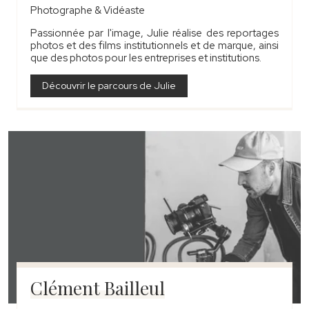
Photographe & Vidéaste
Passionnée par l'image, Julie réalise des reportages
photos et des films institutionnels et de marque, ainsi
que des photos pour les entreprises et institutions.
Découvrir le parcours de Julie
Clément Bailleul