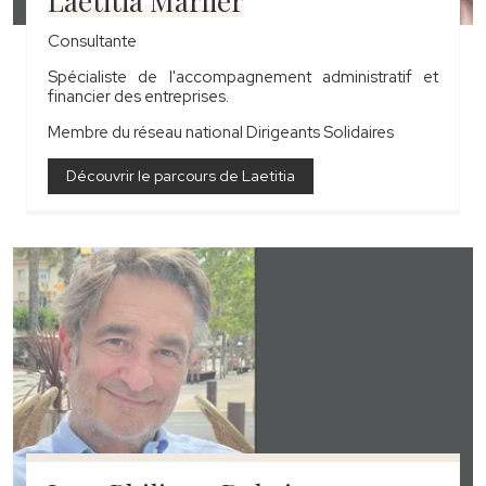
Laetitia Marlier
Consultante
Spécialiste de l'accompagnement administratif et
financier des entreprises.
Membre du réseau national Dirigeants Solidaires
Découvrir le parcours de Laetitia