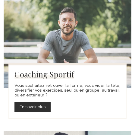
Coaching Sportif
Vous souhaitez retrouver la forme, vous vider la tête,
diversifier vos exercices, seul ou en groupe, au travail,
ou en extérieur ?
En savoir plus