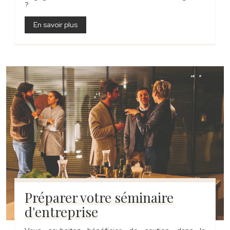
?
En savoir plus
Préparer votre séminaire
d'entreprise