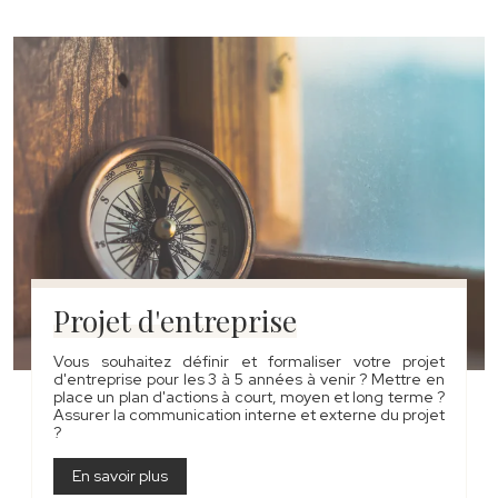
Projet d'entreprise
Vous souhaitez définir et formaliser votre projet
d'entreprise pour les 3 à 5 années à venir ? Mettre en
place un plan d'actions à court, moyen et long terme ?
Assurer la communication interne et externe du projet
?
En savoir plus