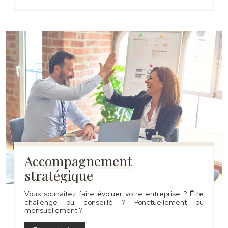
Accompagnement
stratégique
Vous souhaitez faire évoluer votre entreprise ? Être
challengé ou conseillé ? Ponctuellement ou
mensuellement ?