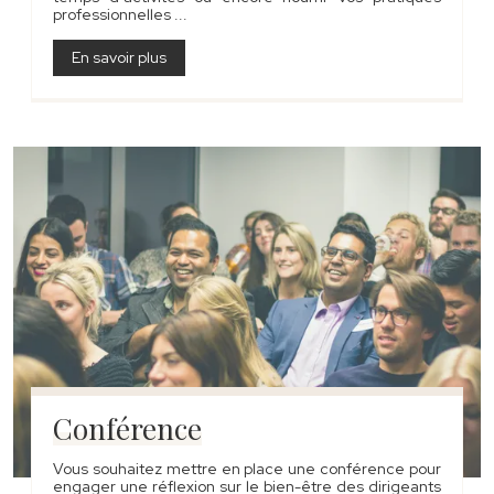
professionnelles ...
En savoir plus
Conférence
Vous souhaitez mettre en place une conférence pour
engager une réflexion sur le bien-être des dirigeants