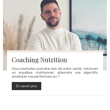
Coaching Nutrition
Vous souhaitez prendre soin de votre santé, retrouver
un équilibre nutritionnel, atteindre vos objectifs,
améliorer vos performances ?
En savoir plus