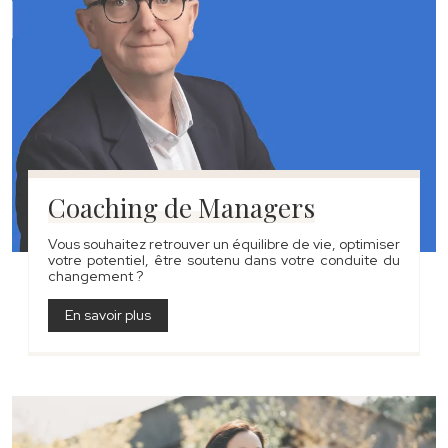
Coaching de Managers
Vous souhaitez retrouver un équilibre de vie, optimiser
votre potentiel, être soutenu dans votre conduite du
changement ?
En savoir plus