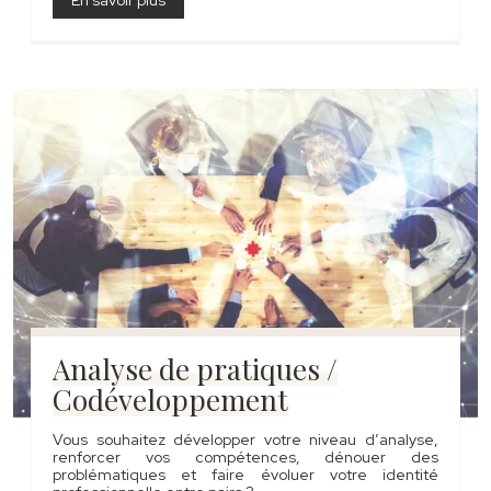
En savoir plus
Analyse de pratiques /
Codéveloppement
Vous souhaitez développer votre niveau d’analyse,
renforcer vos compétences, dénouer des
problématiques et faire évoluer votre identité