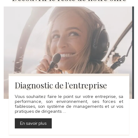
Diagnostic de l'entreprise
Vous souhaitez faire le point sur votre entreprise, sa
performance, son environnement, ses forces et
faiblesses, son système de managements et ur vos
pratiques de dirigeants ...
En savoir plus