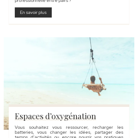
professionnelle entre pairs ?
En savoir plus
Espaces d’oxygénation
Vous souhaitez vous ressourcer, recharger les
batteries, vous changer les idées, partager des
temps d’activités ou encore nourrir vos pratiques