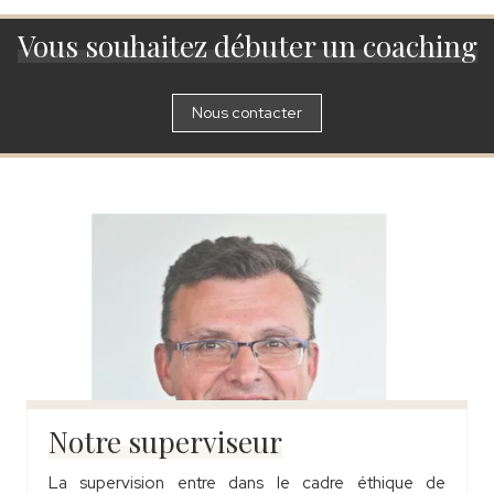
Vous souhaitez débuter un coaching
Nous contacter
Notre superviseur
La supervision entre dans le cadre éthique de