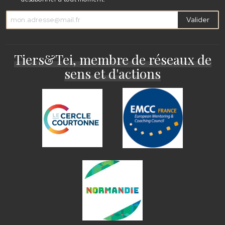
Valider
Tiers&Tei, membre de réseaux de
sens et d'actions