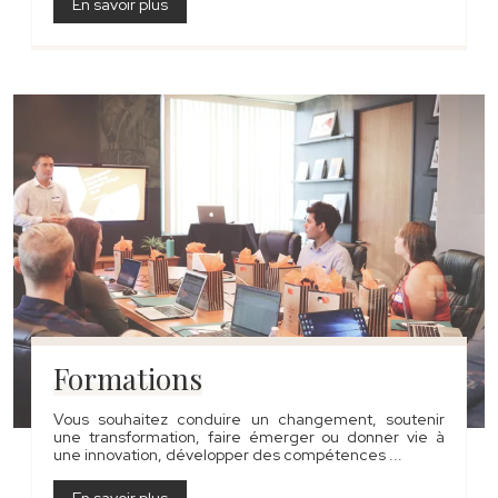
En savoir plus
Formations
Vous souhaitez conduire un changement, soutenir
une transformation, faire émerger ou donner vie à
une innovation, développer des compétences ...