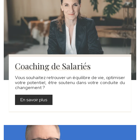
Coaching de Salariés
Vous souhaitez retrouver un équilibre de vie, optimiser
votre potentiel, être soutenu dans votre conduite du
changement ?
En savoir plus