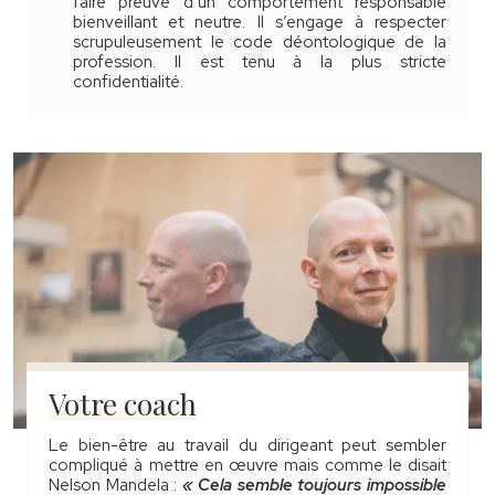
faire preuve d’un comportement responsable
bienveillant et neutre. Il s’engage à respecter
scrupuleusement le code déontologique de la
profession. Il est tenu à la plus stricte
confidentialité.
Votre coach
Le bien-être au travail du dirigeant peut sembler
compliqué à mettre en œuvre mais comme le disait
Nelson Mandela :
« Cela semble toujours impossible