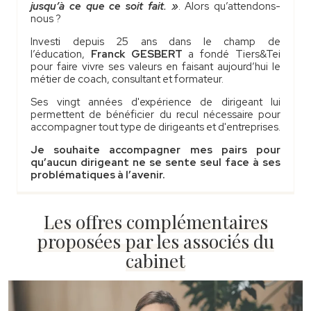
jusqu’à ce que ce soit fait. »
. Alors qu’attendons-
nous ?
Investi depuis 25 ans dans le champ de
l’éducation,
Franck GESBERT
a fondé Tiers&Tei
pour faire vivre ses valeurs en faisant aujourd’hui le
métier de coach, consultant et formateur.
Ses vingt années d'expérience de dirigeant lui
permettent de bénéficier du recul nécessaire pour
accompagner tout type de dirigeants et d'entreprises.
Je souhaite accompagner mes pairs pour
qu’aucun dirigeant ne se sente seul face à ses
problématiques à l’avenir.
Les offres complémentaires
proposées par les associés du
cabinet