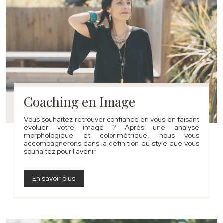
Coaching en Image
Vous souhaitez retrouver confiance en vous en faisant
évoluer votre image ? Après une analyse
morphologique et colorimétrique, nous vous
accompagnerons dans la définition du style que vous
souhaitez pour l'avenir
En savoir plus