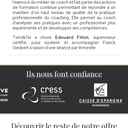
l’exercice du métier de coach et fait partie des actions
de formation continue permettant de répondre à un
maintien d’un haut niveau de qualité de la pratique
professionnelle du coaching. Elle permet au coach
d'analyser ses pratiques avec un professionnel plus
expérimenté et de developper ses compétences.
Tiers&Tei a choisi
Edouard Fillon
, superviseur
certifié, pour soutenir et accompagner Franck
Gesbert à raison d'une séance par trimestre.
Ils nous font confiance
Découvrir le reste de notre offre