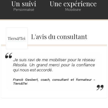
Un suivi
Une expérience
Personnalisé
Mobilisée
L'avis du consultant
Je suis ravi de me mobiliser pour le réseau
Résolia. Un grand merci pour la confiance
qui nous est accordé.
Franck Gesbert, coach, consultant et formateur -
Tiers&Tei