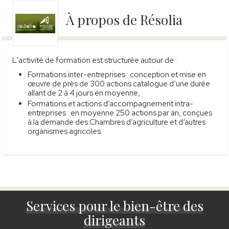
À propos de Résolia
L'activité de formation est structurée autour de :
Formations inter-entreprises : conception et mise en
œuvre de près de 300 actions catalogue d’une durée
allant de 2 à 4 jours en moyenne,
Formations et actions d’accompagnement intra-
entreprises : en moyenne 250 actions par an, conçues
à la demande des Chambres d’agriculture et d‘autres
organismes agricoles.
Services pour le bien-être des
dirigeants