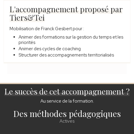
L'accompagnement proposé par
Tiers&Tei
Mobilisation de Franck Gesbert pour :
Animer des formations sur la gestion du temps et les
priorités
Animer des cycles de coaching
Structurer des accompagnements territorialisés
Le succès de cet accompagnement ?
Au service de la formation.
Des méthodes pédagogiques
Actives