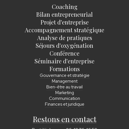
Coaching
Bilan entrepreneurial
Projet d'entreprise
Accompagnement stratégique
Analyse de pratiques
Séjours d'oxygénation
Conférence
Séminaire d'entreprise
Formations
Gouvernance et stratégie
Management
Bien-être au travail
Marketing
Communication
Finances et juridique
Restons en contact