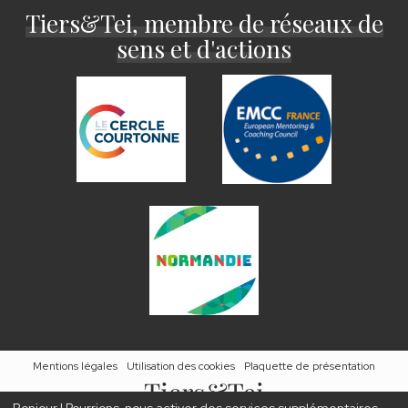
Tiers&Tei, membre de réseaux de
sens et d'actions
Mentions légales
Utilisation des cookies
Plaquette de présentation