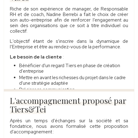
Riche de son expérience de manager, de Responsable
RH et de coach, Nadine Berrebi a fait le choix de créer
son auto-entreprise afin de renforcer l’engagement au
sein des organisations que ce soit à titre individuel ou
collectif.
L'objectif étant de s’inscrire dans la dynamique de
l’Entreprise et être au rendez-vous de la performance.
Le besoin de la cliente
:
Bénéficier d'un regard Tiers en phase de création
d'entreprise
Mettre en avant les richesses du projet dans le cadre
d'une stratégie adaptée
Préciser sa communication
L'accompagnement proposé par
Tiers&Tei
Après un temps d'échanges sur la société et sa
fondatrice, nous avons formalisé cette proposition
d'accompagnement :