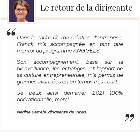
Le retour de la dirigeante
Dans le cadre de ma création d'entreprise,
Franck m'a accompagnée en tant que
mentor du programme ANGGELS.
Son accompagnement, basé sur la
bienveillance, les échanges, et l'apport de
sa culture entrepreneuriale, m'a permis de
grandes avancées en un temps très court.
Je peux ainsi démarrer 2021 100%
opérationnelle, merci
Nadine Berrebi, dirigeante de Vibes.