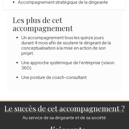
Accompagnement stratégique de la dirigeante
Les plus de cet
accompagnement
Un accompagnement tous les quinze jours
durant 4 mois afin de soutenir le dirigeant de la
conceptualisation à la mise en action de son
projet.
Une approche systémique de l'entreprise (vision
360)
Une posture de coach-consultant
Le succès de cet accompagnement ?
Au service de sa dirigeante et de sa société.