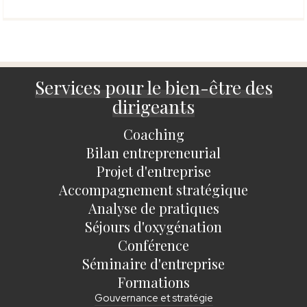
Services pour le bien-être des
dirigeants
Coaching
Bilan entrepreneurial
Projet d'entreprise
Accompagnement stratégique
Analyse de pratiques
Séjours d'oxygénation
Conférence
Séminaire d'entreprise
Formations
Gouvernance et stratégie