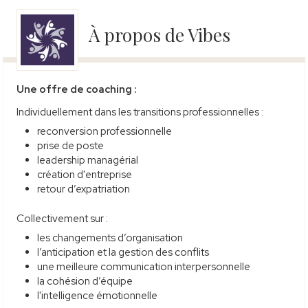
À propos de Vibes
Une offre de coaching :
Individuellement dans les transitions professionnelles
:
reconversion professionnelle
prise de poste
leadership managérial
création d'entreprise
retour d’expatriation
Collectivement sur
:
les changements d’organisation
l’anticipation et la gestion des conflits
une meilleure communication interpersonnelle
la cohésion d’équipe
l'intelligence émotionnelle