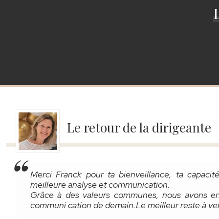
Le retour de la dirigeante
Merci Franck pour ta bienveillance, ta capaci
meilleure analyse et communication.
Grâce à des valeurs communes, nous avons e
communi cation de demain.Le meilleur reste à ven