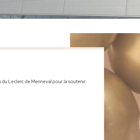
s du Leclerc de Menneval pour la soutenir