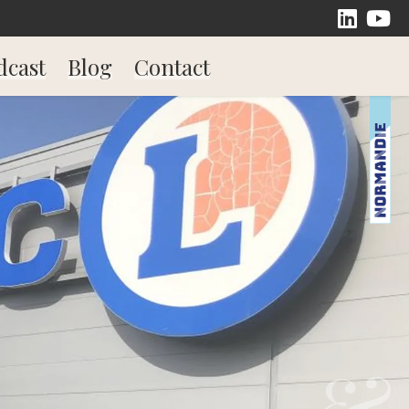
dcast
Blog
Contact