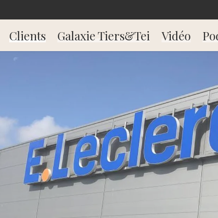
Clients
Galaxie Tiers&Tei
Vidéo
Po