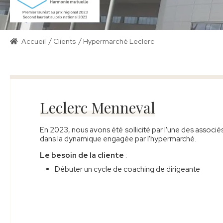
/
/
Accueil
Clients
Hypermarché Leclerc
Leclerc Menneval
En 2023, nous avons été sollicité par l'une des associé
dans la dynamique engagée par l'hypermarché.
Le besoin de la cliente
:
Débuter un cycle de coaching de dirigeante