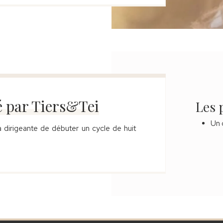
 par Tiers&Tei
Les 
Un 
dirigeante de débuter un cycle de huit