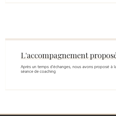
L'accompagnement proposé
Après un temps d'échanges, nous avons proposé à la 
séance de coaching