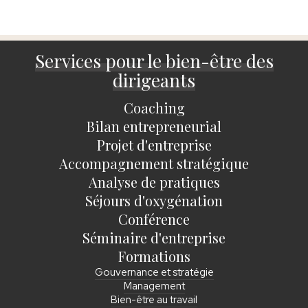
Services pour le bien-être des
dirigeants
Coaching
Bilan entrepreneurial
Projet d'entreprise
Accompagnement stratégique
Analyse de pratiques
Séjours d'oxygénation
Conférence
Séminaire d'entreprise
Formations
Gouvernance et stratégie
Management
Bien-être au travail