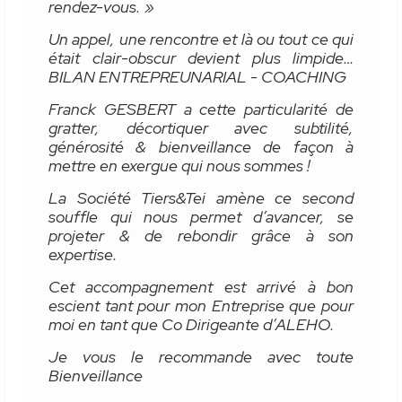
rendez-vous. »
Un appel, une rencontre et là ou tout ce qui
était clair-obscur devient plus limpide…
BILAN ENTREPREUNARIAL - COACHING
Franck GESBERT a cette particularité de
gratter, décortiquer avec subtilité,
générosité & bienveillance de façon à
mettre en exergue qui nous sommes !
La Société Tiers&Tei amène ce second
souffle qui nous permet d’avancer, se
projeter & de rebondir grâce à son
expertise.
Cet accompagnement est arrivé à bon
escient tant pour mon Entreprise que pour
moi en tant que Co Dirigeante d’ALEHO.
Je vous le recommande avec toute
Bienveillance