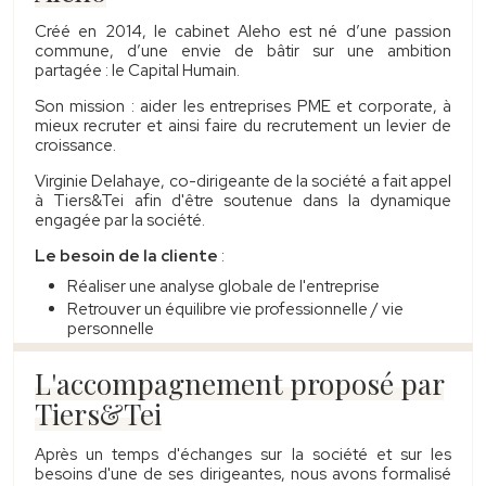
Créé en 2014, le cabinet Aleho est né d’une passion
commune, d’une envie de bâtir sur une ambition
partagée : le Capital Humain.
Son mission : aider les entreprises PME et corporate, à
mieux recruter et ainsi faire du recrutement un levier de
croissance.
Virginie Delahaye, co-dirigeante de la société a fait appel
à Tiers&Tei afin d'être soutenue dans la dynamique
engagée par la société.
Le besoin de la cliente
:
Réaliser une analyse globale de l'entreprise
Retrouver un équilibre vie professionnelle / vie
personnelle
L'accompagnement proposé par
Tiers&Tei
Après un temps d'échanges sur la société et sur les
besoins d'une de ses dirigeantes, nous avons formalisé