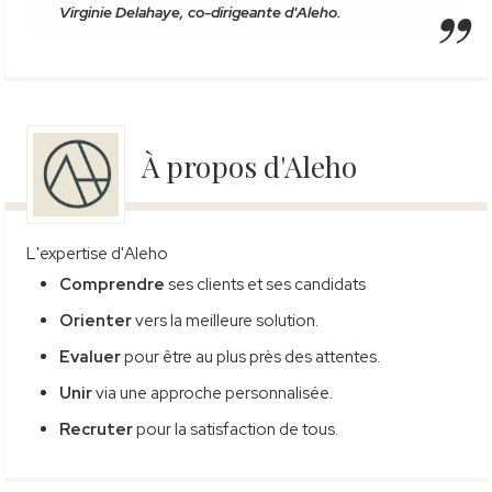
Virginie Delahaye, co-dirigeante d'Aleho.
À propos d'Aleho
L'expertise d'Aleho
Comprendre
ses clients et ses candidats
Orienter
vers la meilleure solution.
Evaluer
pour être au plus près des attentes.
Unir
via une approche personnalisée.
Recruter
pour la satisfaction de tous.