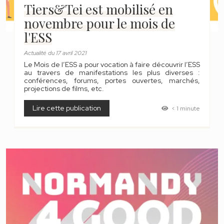
Tiers&Tei est mobilisé en
novembre pour le mois de
l'ESS
Actualité
du
17 avril 2021
Le Mois de l’ESS a pour vocation à faire découvrir l’ESS
au travers de manifestations les plus diverses :
conférences, forums, portes ouvertes, marchés,
projections de films, etc.
Lire cette publication
< 1 minute