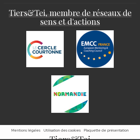
Tiers&Tei, membre de réseaux de
sens et d'actions
Mentions légales
Utilisation des cookies
Plaquette de présentation