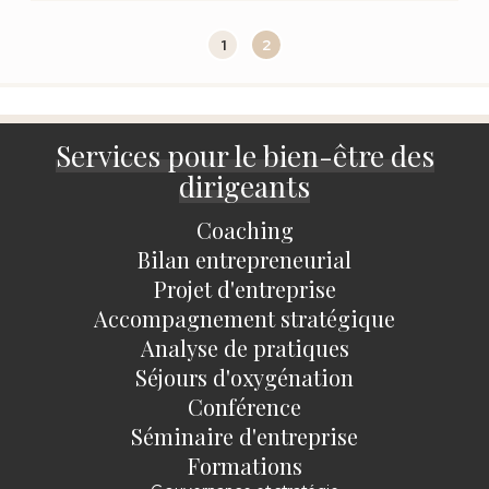
1
2
Services pour le bien-être des
dirigeants
Coaching
Bilan entrepreneurial
Projet d'entreprise
Accompagnement stratégique
Analyse de pratiques
Séjours d'oxygénation
Conférence
Séminaire d'entreprise
Formations