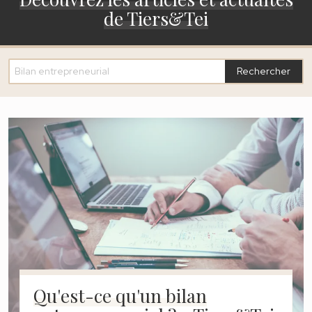
de Tiers&Tei
Rechercher
Qu'est-ce qu'un bilan