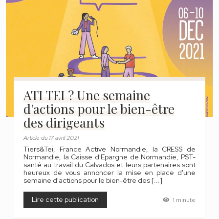
ATI TEI ? Une semaine
d'actions pour le bien-être
des dirigeants
Article
du
17 avril 2021
Tiers&Tei, France Active Normandie, la CRESS de
Normandie, la Caisse d'Epargne de Normandie, PST-
santé au travail du Calvados et leurs partenaires sont
heureux de vous annoncer la mise en place d'une
semaine d'actions pour le bien-être des [...]
Lire cette publication
1 minute