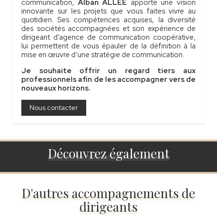
communication,
Alban ALLÉE
apporte une vision
innovante sur les projets que vous faites vivre au
quotidien. Ses compétences acquises, la diversité
des sociétés accompagnées et son expérience de
dirigeant d’agence de communication coopérative,
lui permettent de vous épauler de la définition à la
mise en œuvre d’une stratégie de communication.
Je souhaite offrir un regard tiers aux
professionnels afin de les accompagner vers de
nouveaux horizons.
Nous contacter
Découvrez également
D'autres accompagnements de
dirigeants