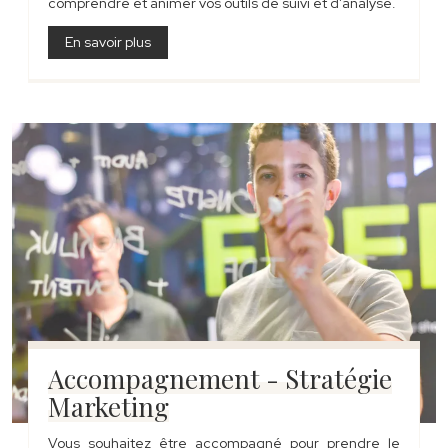
comprendre et animer vos outils de suivi et d'analyse.
En savoir plus
Accompagnement - Stratégie
Marketing
Vous souhaitez être accompagné pour prendre le