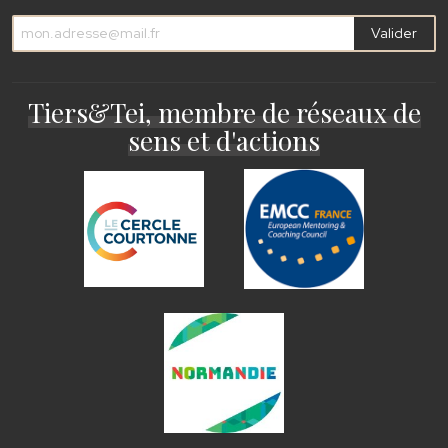
Valider
Tiers&Tei, membre de réseaux de
sens et d'actions