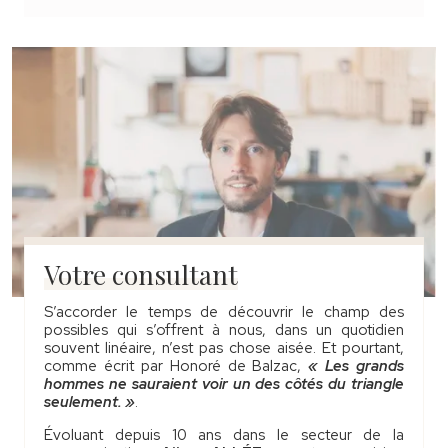
Votre consultant
S’accorder le temps de découvrir le champ des
possibles qui s’offrent à nous, dans un quotidien
souvent linéaire, n’est pas chose aisée. Et pourtant,
comme écrit par Honoré de Balzac,
« Les grands
hommes ne sauraient voir un des côtés du triangle
seulement. »
.
Évoluant depuis 10 ans dans le secteur de la