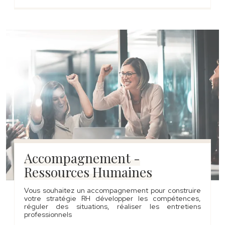
Accompagnement -
Ressources Humaines
Vous souhaitez un accompagnement pour construire
votre stratégie RH développer les compétences,
réguler des situations, réaliser les entretiens
professionnels