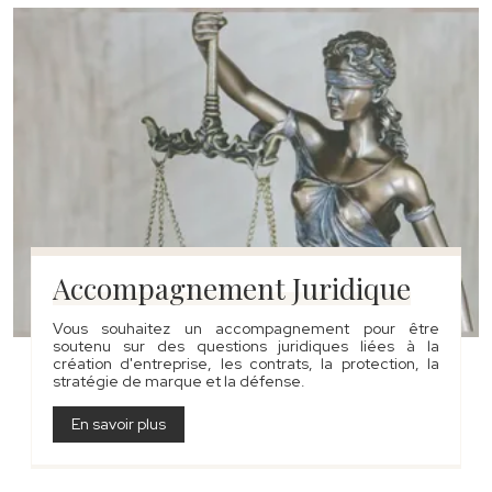
Accompagnement Juridique
Vous souhaitez un accompagnement pour être
soutenu sur des questions juridiques liées à la
création d'entreprise, les contrats, la protection, la
stratégie de marque et la défense.
En savoir plus