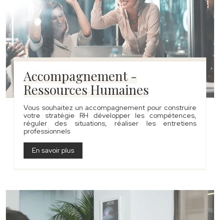
Accompagnement -
Ressources Humaines
Vous souhaitez un accompagnement pour construire
votre stratégie RH développer les compétences,
réguler des situations, réaliser les entretiens
professionnels
En savoir plus