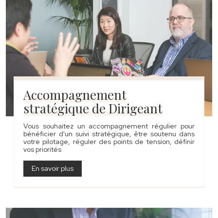
Accompagnement
stratégique de Dirigeant
Vous souhaitez un accompagnement régulier pour
bénéficier d'un suivi stratégique, être soutenu dans
votre pilotage, réguler des points de tension, définir
vos priorités
En savoir plus