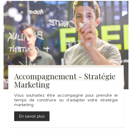
Accompagnement - Stratégie
Marketing
Vous souhaitez être accompagné pour prendre le
temps de construire ou d'adapter votre stratégie
marketing
En savoir plus