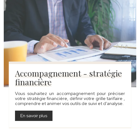
Accompagnement - stratégie
financière
Vous souhaitez un accompagnement pour préciser
votre stratégie financière, définir votre grille tarifaire ,
comprendre et animer vos outils de suivi et d'analyse.
En savoir plus