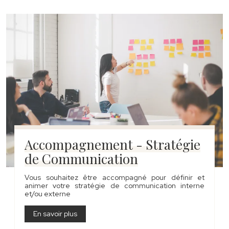
Accompagnement - Stratégie
de Communication
Vous souhaitez être accompagné pour définir et
animer votre stratégie de communication interne
et/ou externe
En savoir plus