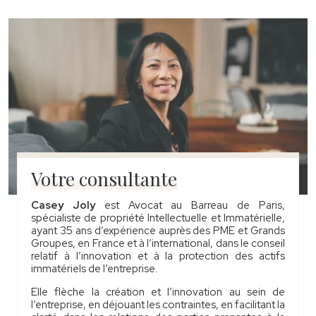
Votre consultante
Casey Joly
est Avocat au Barreau de Paris,
spécialiste de propriété Intellectuelle et Immatérielle,
ayant 35 ans d’expérience auprès des PME et Grands
Groupes, en France et à l’international, dans le conseil
relatif à l’innovation et à la protection des actifs
immatériels de l’entreprise.
Elle flèche la création et l’innovation au sein de
l’entreprise, en déjouant les contraintes, en facilitant la