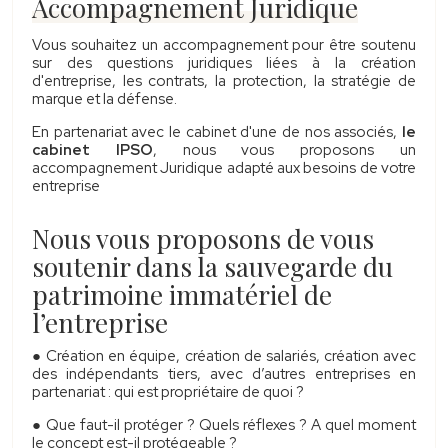
Accompagnement Juridique
Vous souhaitez un accompagnement pour être soutenu
sur des questions juridiques liées à la création
d'entreprise, les contrats, la protection, la stratégie de
marque et la défense.
En partenariat avec le cabinet d'une de nos associés,
le
cabinet IPSO
, nous vous proposons un
accompagnement Juridique adapté aux besoins de votre
entreprise
Nous vous proposons de vous
soutenir dans la sauvegarde du
patrimoine immatériel de
l’entreprise
● Création en équipe, création de salariés, création avec
des indépendants tiers, avec d’autres entreprises en
partenariat : qui est propriétaire de quoi ?
● Que faut-il protéger ? Quels réflexes ? A quel moment
le concept est-il protégeable ?