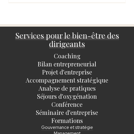
Services pour le bien-être des
dirigeants
Coaching
Bilan entrepreneurial
Projet d'entreprise
Accompagnement stratégique
Analyse de pratiques
Séjours d'oxygénation
Conférence
Séminaire d'entreprise
Formations
Gouvernance et stratégie
Management