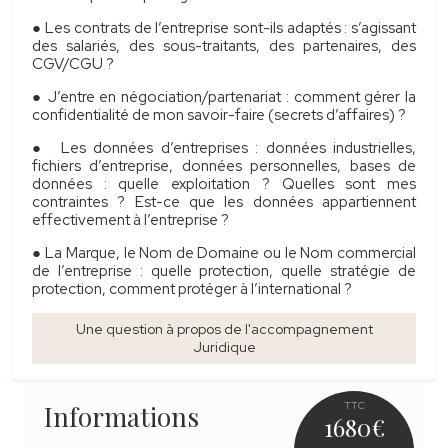
● Les contrats de l’entreprise sont-ils adaptés : s’agissant
des salariés, des sous-traitants, des partenaires, des
CGV/CGU ?
● J’entre en négociation/partenariat : comment gérer la
confidentialité de mon savoir-faire (secrets d’affaires) ?
● Les données d’entreprises : données industrielles,
fichiers d’entreprise, données personnelles, bases de
données : quelle exploitation ? Quelles sont mes
contraintes ? Est-ce que les données appartiennent
effectivement à l’entreprise ?
● La Marque, le Nom de Domaine ou le Nom commercial
de l’entreprise : quelle protection, quelle stratégie de
protection, comment protéger à l’international ?
Une question à propos de l'accompagnement
Juridique
Informations
TTC
1680
€