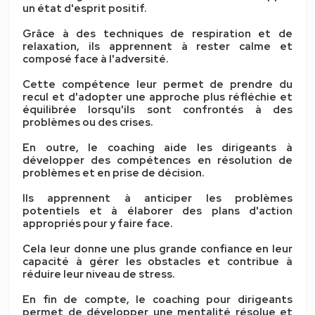
un état d'esprit positif.
Grâce à des techniques de respiration et de
relaxation, ils apprennent à rester calme et
composé face à l'adversité.
Cette compétence leur permet de prendre du
recul et d'adopter une approche plus réfléchie et
équilibrée lorsqu'ils sont confrontés à des
problèmes ou des crises.
En outre, le coaching aide les dirigeants à
développer des compétences en résolution de
problèmes et en prise de décision.
Ils apprennent à anticiper les problèmes
potentiels et à élaborer des plans d'action
appropriés pour y faire face.
Cela leur donne une plus grande confiance en leur
capacité à gérer les obstacles et contribue à
réduire leur niveau de stress.
En fin de compte, le coaching pour dirigeants
permet de développer une mentalité résolue et