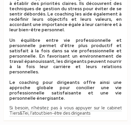
à établir des priorités claires. Ils découvrent des
techniques de gestion du stress pour éviter de se
sentir débordés. Le coaching les aide également à
redéfinir leurs objectifs et leurs valeurs, en
accordant une importance égale à leur carrière et à
leur bien-être personnel.
Un équilibre entre vie professionnelle et
personnelle permet d'être plus productif et
satisfait à la fois dans sa vie professionnelle et
personnelle. En favorisant un environnement de
travail épanouissant, les dirigeants peuvent nourrir
à la fois leur carrière et leurs relations
personnelles.
Le
coaching pour dirigeants
offre ainsi une
approche globale pour concilier une vie
professionnelle satisfaisante et une vie
personnelle énergisante.
Si besoin, n’hésitez pas à vous appuyer sur le cabinet
Tiers&Tei, l’atout bien-être des dirigeants