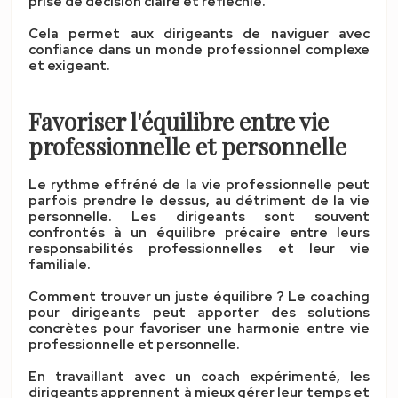
prise de décision claire et réfléchie.
Cela permet aux dirigeants de naviguer avec
confiance dans un monde professionnel complexe
et exigeant.
Favoriser l'équilibre entre vie
professionnelle et personnelle
Le rythme effréné de la vie professionnelle peut
parfois prendre le dessus, au détriment de la vie
personnelle. Les dirigeants sont souvent
confrontés à un équilibre précaire entre leurs
responsabilités professionnelles et leur vie
familiale.
Comment trouver un juste équilibre ? Le
coaching
pour dirigeants
peut apporter des solutions
concrètes pour favoriser une
harmonie entre vie
professionnelle et personnelle
.
En travaillant avec un
coach expérimenté
, les
dirigeants apprennent à mieux gérer leur temps et