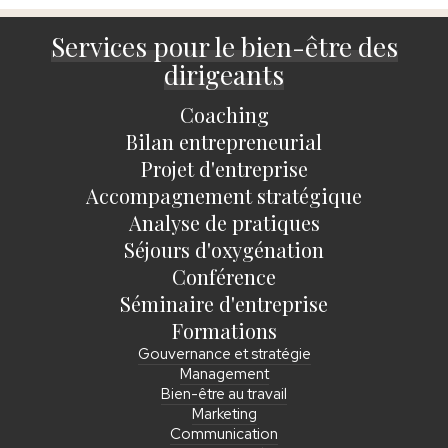
Services pour le bien-être des
dirigeants
Coaching
Bilan entrepreneurial
Projet d'entreprise
Accompagnement stratégique
Analyse de pratiques
Séjours d'oxygénation
Conférence
Séminaire d'entreprise
Formations
Gouvernance et stratégie
Management
Bien-être au travail
Marketing
Communication