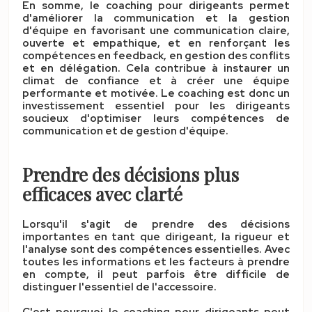
En somme, le coaching pour dirigeants permet
d'améliorer la communication et la gestion
d'équipe en favorisant une communication claire,
ouverte et empathique, et en renforçant les
compétences en feedback, en gestion des conflits
et en délégation. Cela contribue à instaurer un
climat de confiance et à créer une équipe
performante et motivée. Le coaching est donc un
investissement essentiel pour les dirigeants
soucieux d'optimiser leurs compétences de
communication et de gestion d'équipe.
Prendre des décisions plus
efficaces avec clarté
Lorsqu'il s'agit de prendre des décisions
importantes en tant que dirigeant, la
rigueur
et
l'
analyse
sont des compétences essentielles. Avec
toutes les informations et les facteurs à prendre
en compte, il peut parfois être difficile de
distinguer l'essentiel de l'accessoire.