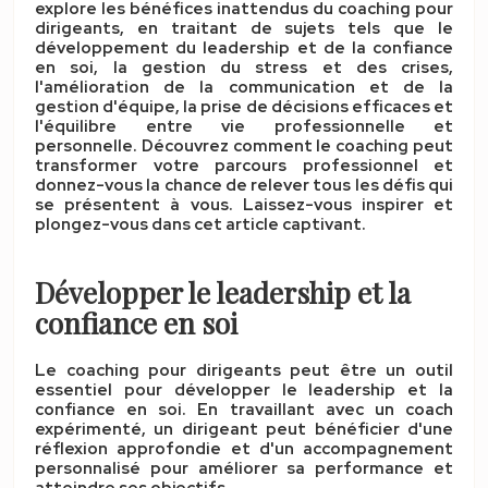
explore les bénéfices inattendus du coaching pour
dirigeants, en traitant de sujets tels que le
développement du leadership et de la confiance
en soi, la gestion du stress et des crises,
l'amélioration de la communication et de la
gestion d'équipe, la prise de décisions efficaces et
l'équilibre entre vie professionnelle et
personnelle. Découvrez comment le coaching peut
transformer votre parcours professionnel et
donnez-vous la chance de relever tous les défis qui
se présentent à vous. Laissez-vous inspirer et
plongez-vous dans cet article captivant.
Développer le leadership et la
confiance en soi
Le coaching pour dirigeants peut être un outil
essentiel pour développer
le leadership
et
la
confiance en soi
. En travaillant avec un coach
expérimenté, un dirigeant peut bénéficier d'une
réflexion approfondie et d'un accompagnement
personnalisé pour améliorer sa performance et