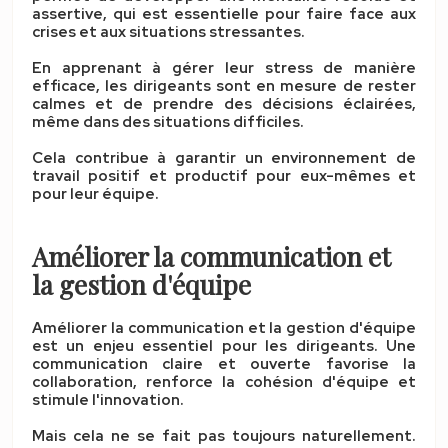
assertive, qui est essentielle pour faire face aux
crises et aux situations stressantes.
En apprenant à gérer leur stress de manière
efficace, les dirigeants sont en mesure de rester
calmes et de prendre des décisions éclairées,
même dans des situations difficiles.
Cela contribue à garantir un environnement de
travail positif et productif pour eux-mêmes et
pour leur équipe.
Améliorer la communication et
la gestion d'équipe
Améliorer la communication et la gestion d'équipe
est un enjeu essentiel pour les dirigeants. Une
communication claire et ouverte favorise la
collaboration, renforce la cohésion d'équipe et
stimule l'innovation.
Mais cela ne se fait pas toujours naturellement.