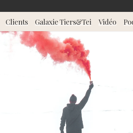
Clients
Galaxie Tiers&Tei
Vidéo
Po