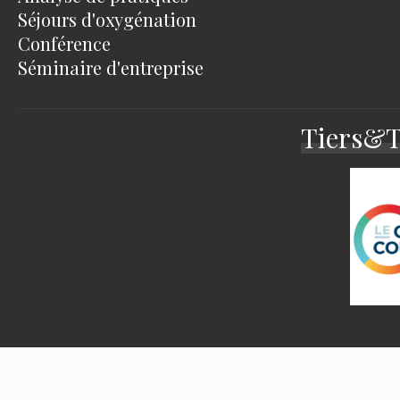
Séjours d'oxygénation
Conférence
Séminaire d'entreprise
Tiers&Te