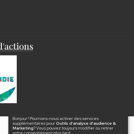
d'actions
Bonjour ! Pourrions-nous activer des services
supplémentaires pour
Outils d'analyse d'audience &
Marketing
? Vous pouvez toujours modifier ou retirer
votre consentement plus tard.