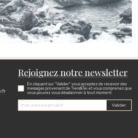
Rejoignez notre newsletter
En cliquant sur "Valider" vous acceptez de recevoir des
messages provenant de Tiers&Tei et vous comprenez que
.fr
vous pouvez vous désabonner à tout moment.
Valider