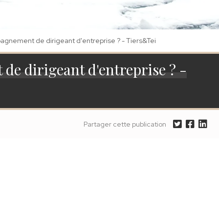
nement de dirigeant d'entreprise ? - Tiers&Tei
 dirigeant d'entreprise ? -
Partager cette publication