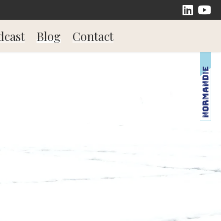
dcast
Blog
Contact