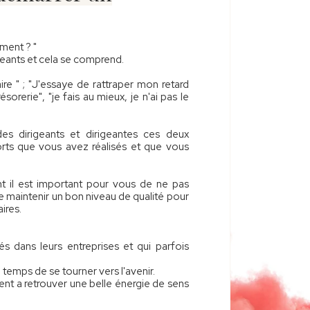
ment ? "
eants et cela se comprend.
aire " ; "J'essaye de rattraper mon retard
ésorerie", "je fais au mieux, je n'ai pas le
es dirigeants et dirigeantes ces deux
rts que vous avez réalisés et que vous
t il est important pour vous de ne pas
de maintenir un bon niveau de qualité pour
ires.
dans leurs entreprises et qui parfois
 temps de se tourner vers l'avenir.
ent a retrouver une belle énergie de sens